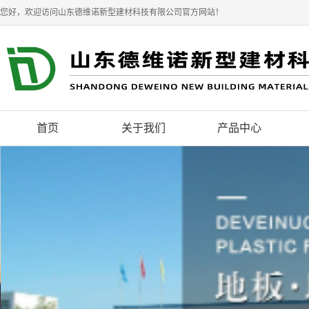
您好，欢迎访问山东德维诺新型建材科技有限公司官方网站！
首页
关于我们
产品中心