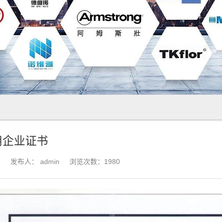
用企业证书
3
发布人：
admin
浏览次数：1980