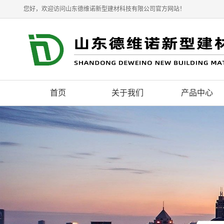
您好，欢迎访问山东德维诺新型建材科技有限公司官方网站！
首页
关于我们
产品中心