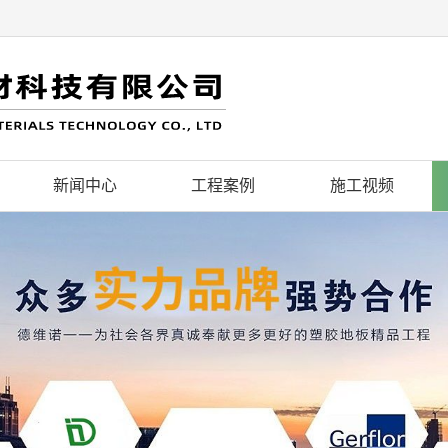
新闻中心
工程案例
施工视频