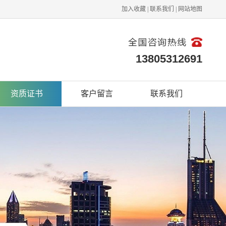
加入收藏
|
联系我们
|
网站地图
13805312691
资质证书
客户留言
联系我们