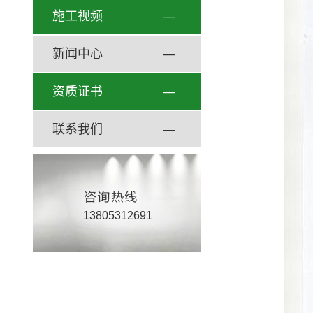
施工视频
—
新闻中心
—
资质证书
—
联系我们
—
13805312691