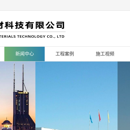
新闻中心
工程案例
施工视频