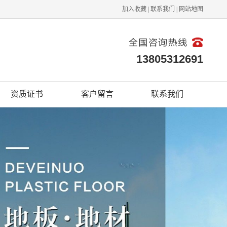
加入收藏
|
联系我们
|
网站地图
13805312691
资质证书
客户留言
联系我们