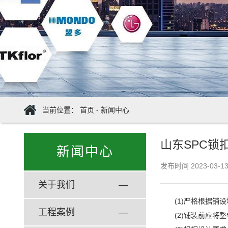
当前位置：
首页
-
新闻中心
山东SPC
新闻中心
发布时间
2023-03-1
关于我们
—
(1)严格根据
工程案例
—
(2)铺装前应