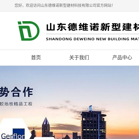
您好，欢迎访问山东德维诺新型建材科技有限公司官方网站！
首页
关于我们
产品中心